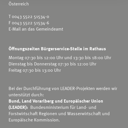
Österreich
T
0043 5522 51534-0
F 0043 5522 51534-6
E-Mail an das Gemeindeamt
Öffnungszeiten Bürgerservice-Stelle im Rathaus
Montag 07:30 bis 12:00 Uhr und 13:30 bis 18:00 Uhr
Dienstag bis Donnerstag 07:30 bis 12:00 Uhr
Freitag 07:30 bis 13:00 Uhr
Bei der Durchführung von LEADER-Projekten werden wir
unterstützt durch:
Bund, Land Vorarlberg und Europäischer Union
(LEADER):
Bundesministerium für Land- und
Forstwirtschaft Regionen und Wasserwirtschaft
und
Europäische Kommission.