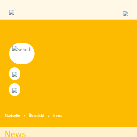
Startseite
Übersicht
News
News