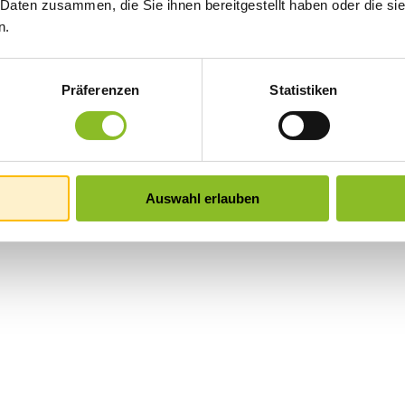
 Daten zusammen, die Sie ihnen bereitgestellt haben oder die s
n.
Präferenzen
Statistiken
Auswahl erlauben