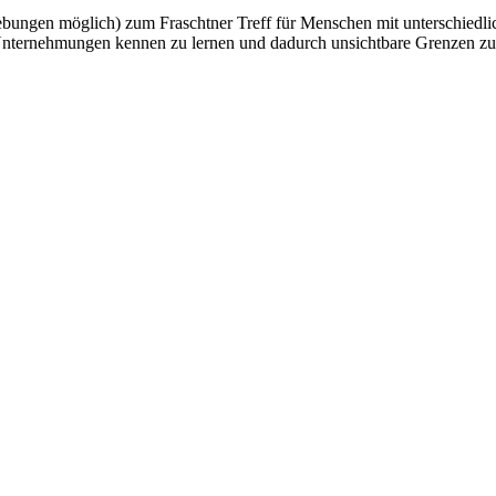
ungen möglich) zum Fraschtner Treff für Menschen mit unterschiedlic
 Unternehmungen kennen zu lernen und dadurch unsichtbare Grenzen zu 