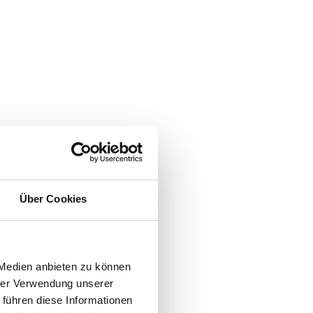
Über Cookies
 Medien anbieten zu können
hrer Verwendung unserer
 führen diese Informationen