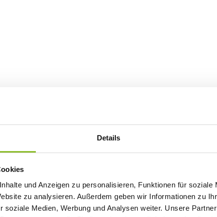
Details
Cookies
nhalte und Anzeigen zu personalisieren, Funktionen für soziale
Website zu analysieren. Außerdem geben wir Informationen zu I
r soziale Medien, Werbung und Analysen weiter. Unsere Partner