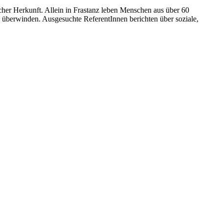
her Herkunft. Allein in Frastanz leben Menschen aus über 60
überwinden. Ausgesuchte ReferentInnen berichten über soziale,