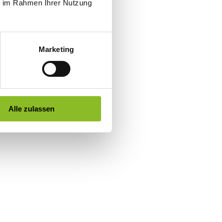
ie im Rahmen Ihrer Nutzung
Marketing
Alle zulassen