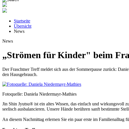
Startseite
Übersicht
News
News
„Strömen für Kinder" beim Fra
Der Fraschtner Treff meldet sich aus der Sommerpause zurück: Danie
den Hausgebrauch.
Fotoquelle: Daniela Niedermayr-Mathies
Jin Shin Jyutsu® ist ein altes Wissen, das einfach und wirkungsvoll zu
seelisch ausbalancieren. Unsere Hände berühren sanft bestimmte Ste
An diesem Nachmittag erlernen Sie ein paar erste im Familienalltag f