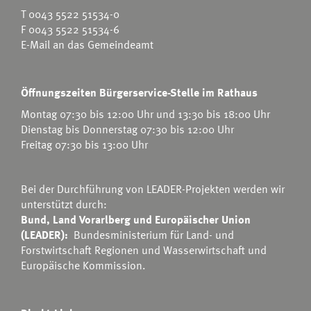
T
0043 5522 51534-0
F 0043 5522 51534-6
E-Mail an das Gemeindeamt
Öffnungszeiten Bürgerservice-Stelle im Rathaus
Montag 07:30 bis 12:00 Uhr und 13:30 bis 18:00 Uhr
Dienstag bis Donnerstag 07:30 bis 12:00 Uhr
Freitag 07:30 bis 13:00 Uhr
Bei der Durchführung von LEADER-Projekten werden wir
unterstützt durch:
Bund, Land Vorarlberg und Europäischer Union
(LEADER):
Bundesministerium für Land- und
Forstwirtschaft Regionen und Wasserwirtschaft
und
Europäische Kommission.