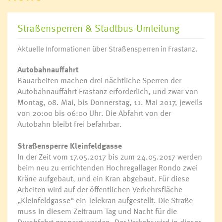
Straßensperren & Stadtbus-Umleitung
Aktuelle Informationen über Straßensperren in Frastanz.
Autobahnauffahrt
Bauarbeiten machen drei nächtliche Sperren der
Autobahnauffahrt Frastanz erforderlich, und zwar von
Montag, 08. Mai, bis Donnerstag, 11. Mai 2017, jeweils
von 20:00 bis 06:00 Uhr. Die Abfahrt von der
Autobahn bleibt frei befahrbar.
Straßensperre Kleinfeldgasse
In der Zeit vom 17.05.2017 bis zum 24.05.2017 werden
beim neu zu errichtenden Hochregallager Rondo zwei
Kräne aufgebaut, und ein Kran abgebaut. Für diese
Arbeiten wird auf der öffentlichen Verkehrsfläche
„Kleinfeldgasse“ ein Telekran aufgestellt. Die Straße
muss in diesem Zeitraum Tag und Nacht für die