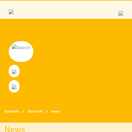
Startseite
Übersicht
News
News