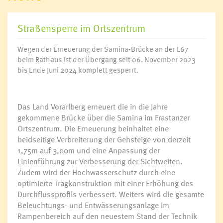
Straßensperre im Ortszentrum
Wegen der Erneuerung der Samina-Brücke an der L67
beim Rathaus ist der Übergang seit 06. November 2023
bis Ende Juni 2024 komplett gesperrt.
Das Land Vorarlberg erneuert die in die Jahre
gekommene Brücke über die Samina im Frastanzer
Ortszentrum. Die Erneuerung beinhaltet eine
beidseitige Verbreiterung der Gehsteige von derzeit
1,75m auf 3,00m und eine Anpassung der
Linienführung zur Verbesserung der Sichtweiten.
Zudem wird der Hochwasserschutz durch eine
optimierte Tragkonstruktion mit einer Erhöhung des
Durchflussprofils verbessert. Weiters wird die gesamte
Beleuchtungs- und Entwässerungsanlage im
Rampenbereich auf den neuestem Stand der Technik