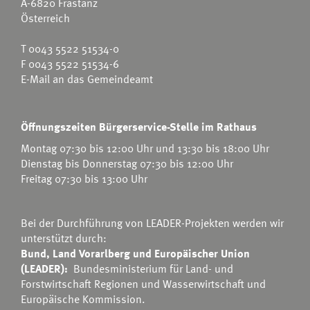
A-6820 Frastanz
Österreich
T
0043 5522 51534-0
F 0043 5522 51534-6
E-Mail an das Gemeindeamt
Öffnungszeiten Bürgerservice-Stelle im Rathaus
Montag 07:30 bis 12:00 Uhr und 13:30 bis 18:00 Uhr
Dienstag bis Donnerstag 07:30 bis 12:00 Uhr
Freitag 07:30 bis 13:00 Uhr
Bei der Durchführung von LEADER-Projekten werden wir
unterstützt durch:
Bund, Land Vorarlberg und Europäischer Union
(LEADER):
Bundesministerium für Land- und
Forstwirtschaft Regionen und Wasserwirtschaft
und
Europäische Kommission.