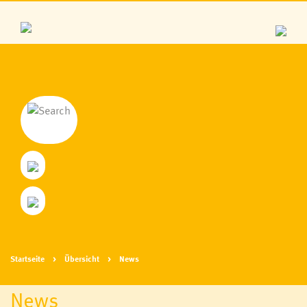
Startseite
Übersicht
News
News