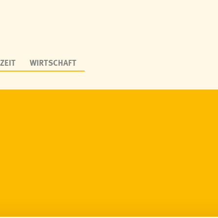
ZEIT
WIRTSCHAFT