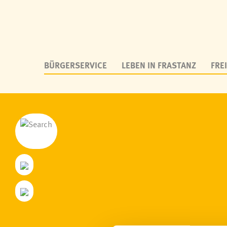
BÜRGERSERVICE
LEBEN IN FRASTANZ
FREI