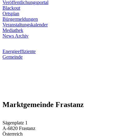
Veröffentlichungsportal
Blackout
Ortsplan
Bürgermeldungen
Veranstaltungskalender
Mediathek
News Archiv
Energieeffiziente
Gemeinde
Marktgemeinde Frastanz
Sägenplatz 1
A-6820 Frastanz
Österreich