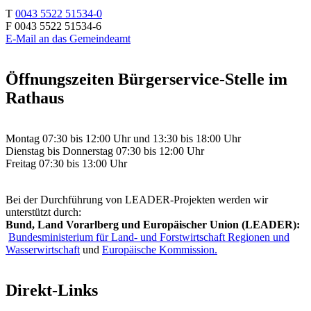
T
0043 5522 51534-0
F 0043 5522 51534-6
E-Mail an das Gemeindeamt
Öffnungszeiten Bürgerservice-Stelle im
Rathaus
Montag 07:30 bis 12:00 Uhr und 13:30 bis 18:00 Uhr
Dienstag bis Donnerstag 07:30 bis 12:00 Uhr
Freitag 07:30 bis 13:00 Uhr
Bei der Durchführung von LEADER-Projekten werden wir
unterstützt durch:
Bund, Land Vorarlberg und Europäischer Union (LEADER):
Bundesministerium für Land- und Forstwirtschaft Regionen und
Wasserwirtschaft
und
Europäische Kommission.
Direkt-Links