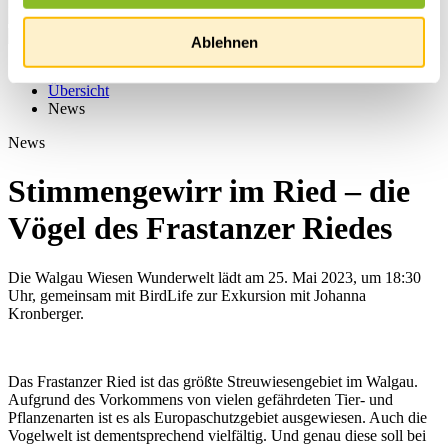
Ablehnen
Startseite
Übersicht
News
News
Stimmengewirr im Ried – die
Vögel des Frastanzer Riedes
Die Walgau Wiesen Wunderwelt lädt am 25. Mai 2023, um 18:30
Uhr, gemeinsam mit BirdLife zur Exkursion mit Johanna
Kronberger.
Das Frastanzer Ried ist das größte Streuwiesengebiet im Walgau.
Aufgrund des Vorkommens von vielen gefährdeten Tier- und
Pflanzenarten ist es als Europaschutzgebiet ausgewiesen. Auch die
Vogelwelt ist dementsprechend vielfältig. Und genau diese soll bei