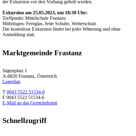
der Exkursion vor den Vorhang geholt werden.
Exkursion am 25.05.2023, um 18:30 Uhr:
Treffpunkt: Mittelschule Frastanz
Mitbringen: Fernglas, feste Schuhe, Wetterschutz
Die kostenlose Exkursion findet bei jeder Witterung und ohne
Anmeldung statt.
Marktgemeinde Frastanz
Sägenplatz 1
A-6820 Frastanz, Österreich
Lageplan
T
0043 5522 51534-0
F 0043 5522 51534-6
E-Mail an das Gemeindeamt
Schnellzugriff