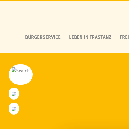
BÜRGERSERVICE
LEBEN IN FRASTANZ
FREI