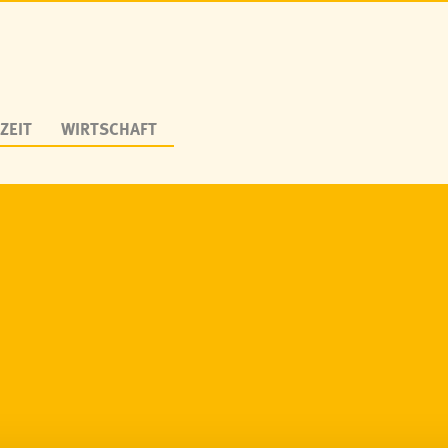
ZEIT
WIRTSCHAFT