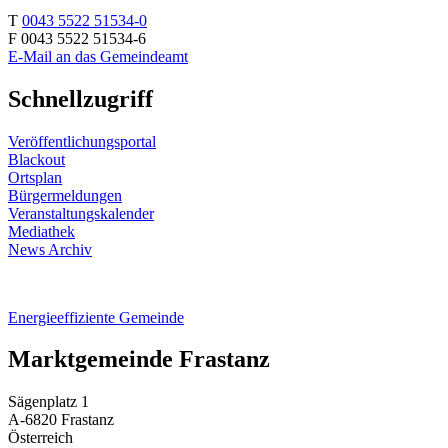
T
0043 5522 51534-0
F 0043 5522 51534-6
E-Mail an das Gemeindeamt
Schnellzugriff
Veröffentlichungsportal
Blackout
Ortsplan
Bürgermeldungen
Veranstaltungskalender
Mediathek
News Archiv
Energieeffiziente Gemeinde
Marktgemeinde Frastanz
Sägenplatz 1
A-6820 Frastanz
Österreich