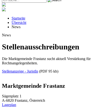
Startseite
Übersicht
News
News
Stellenausschreibungen
Die Marktgemeinde Frastanz sucht aktuell Verstärkung für
Rechtsangelegenheiten.
Stellenanzeige - JuristIn
(PDF 95 kb)
Marktgemeinde Frastanz
Sägenplatz 1
A-6820 Frastanz, Österreich
Lageplan