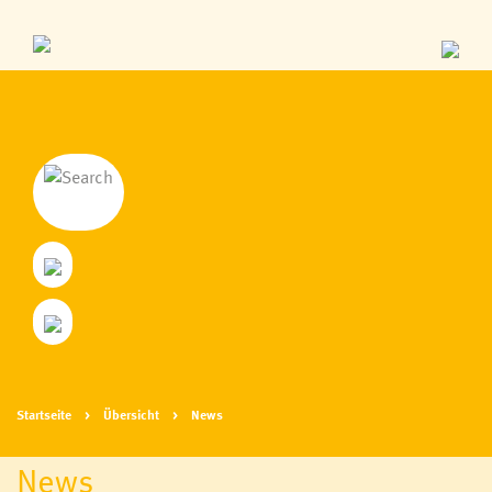
Startseite
Übersicht
News
News