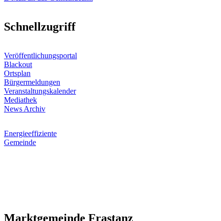
Schnellzugriff
Veröffentlichungsportal
Blackout
Ortsplan
Bürgermeldungen
Veranstaltungskalender
Mediathek
News Archiv
Energieeffiziente
Gemeinde
Marktgemeinde Frastanz