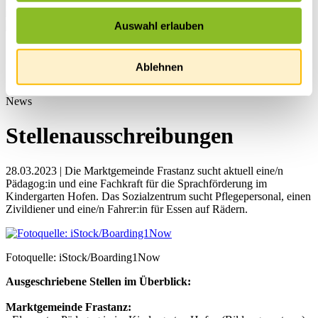
Auswahl erlauben
Startseite
Übersicht
Ablehnen
News
News
Stellenausschreibungen
28.03.2023 | Die Marktgemeinde Frastanz sucht aktuell eine/n
Pädagog:in und eine Fachkraft für die Sprachförderung im
Kindergarten Hofen. Das Sozialzentrum sucht Pflegepersonal, einen
Zivildiener und eine/n Fahrer:in für Essen auf Rädern.
Fotoquelle: iStock/Boarding1Now
Ausgeschriebene Stellen im Überblick:
Marktgemeinde Frastanz: