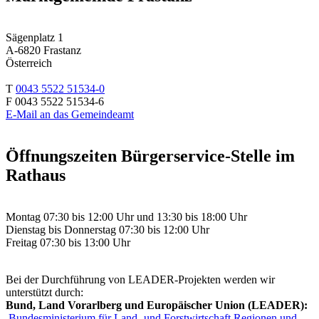
Sägenplatz 1
A-6820 Frastanz
Österreich
T
0043 5522 51534-0
F 0043 5522 51534-6
E-Mail an das Gemeindeamt
Öffnungszeiten Bürgerservice-Stelle im
Rathaus
Montag 07:30 bis 12:00 Uhr und 13:30 bis 18:00 Uhr
Dienstag bis Donnerstag 07:30 bis 12:00 Uhr
Freitag 07:30 bis 13:00 Uhr
Bei der Durchführung von LEADER-Projekten werden wir
unterstützt durch:
Bund, Land Vorarlberg und Europäischer Union (LEADER):
Bundesministerium für Land- und Forstwirtschaft Regionen und