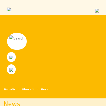
Startseite
Übersicht
News
News