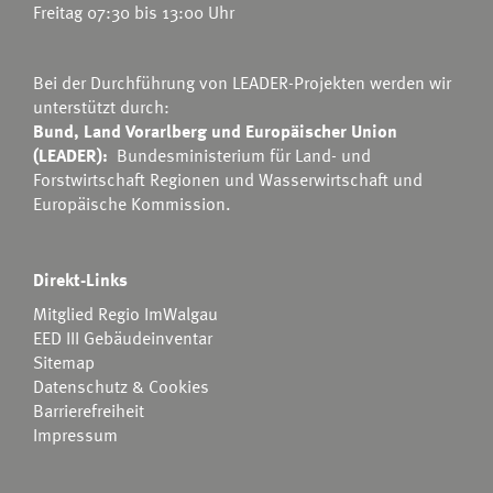
Freitag 07:30 bis 13:00 Uhr
Bei der Durchführung von LEADER-Projekten werden wir
unterstützt durch:
Bund, Land Vorarlberg und Europäischer Union
(LEADER):
Bundesministerium für Land- und
Forstwirtschaft Regionen und Wasserwirtschaft
und
Europäische Kommission.
Direkt-Links
Mitglied Regio ImWalgau
EED III Gebäudeinventar
Sitemap
Datenschutz & Cookies
Barrierefreiheit
Impressum