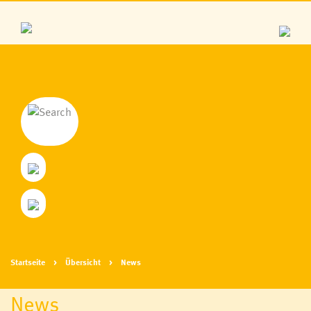
Startseite
Übersicht
News
News