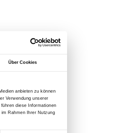
Über Cookies
 Medien anbieten zu können
hrer Verwendung unserer
 führen diese Informationen
ie im Rahmen Ihrer Nutzung