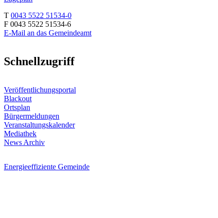
T
0043 5522 51534-0
F 0043 5522 51534-6
E-Mail an das Gemeindeamt
Schnellzugriff
Veröffentlichungsportal
Blackout
Ortsplan
Bürgermeldungen
Veranstaltungskalender
Mediathek
News Archiv
Energieeffiziente Gemeinde