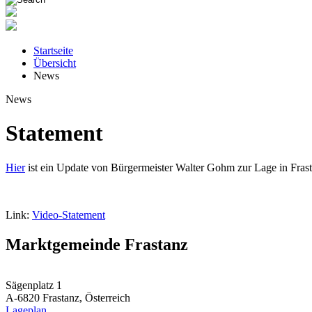
Startseite
Übersicht
News
News
Statement
Hier
ist ein Update von Bürgermeister Walter Gohm zur Lage in Frast
Link:
Video-Statement
Marktgemeinde Frastanz
Sägenplatz 1
A-6820 Frastanz, Österreich
Lageplan