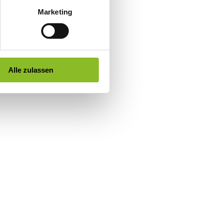
Marketing
Alle zulassen