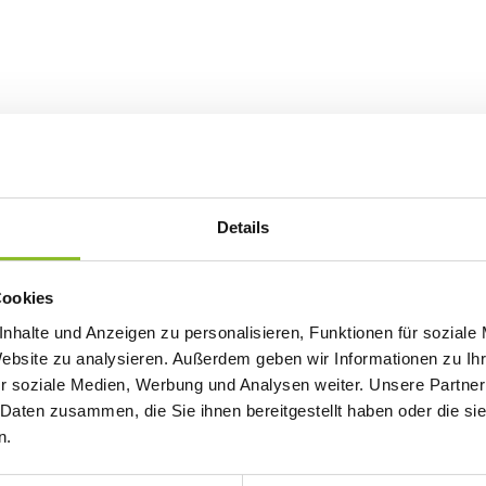
Details
Cookies
nhalte und Anzeigen zu personalisieren, Funktionen für soziale
Website zu analysieren. Außerdem geben wir Informationen zu I
r soziale Medien, Werbung und Analysen weiter. Unsere Partner
 Daten zusammen, die Sie ihnen bereitgestellt haben oder die s
n.