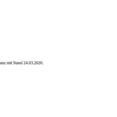
anz mit Stand 24.03.2020.