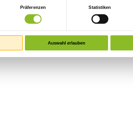
Präferenzen
Statistiken
Auswahl erlauben