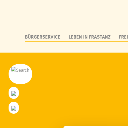
BÜRGERSERVICE
LEBEN IN FRASTANZ
FREI