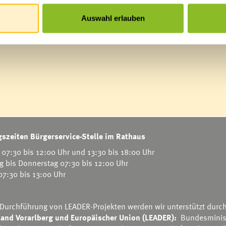
Auswahl erlauben
szeiten Bürgerservice-Stelle im Rathaus
07:30 bis 12:00 Uhr und 13:30 bis 18:00 Uhr
g bis Donnerstag 07:30 bis 12:00 Uhr
 07:30 bis 13:00 Uhr
 Durchführung von LEADER-Projekten werden wir unterstützt durc
and Vorarlberg und Europäischer Union (LEADER):
Bundesminis