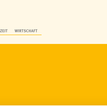
ZEIT
WIRTSCHAFT