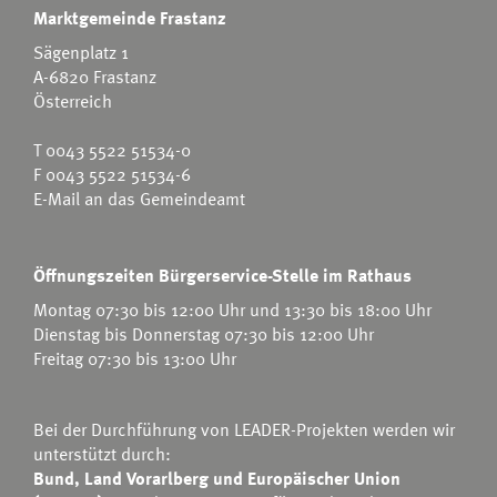
Marktgemeinde Frastanz
Sägenplatz 1
A-6820 Frastanz
Österreich
T
0043 5522 51534-0
F 0043 5522 51534-6
E-Mail an das Gemeindeamt
Öffnungszeiten Bürgerservice-Stelle im Rathaus
Montag 07:30 bis 12:00 Uhr und 13:30 bis 18:00 Uhr
Dienstag bis Donnerstag 07:30 bis 12:00 Uhr
Freitag 07:30 bis 13:00 Uhr
Bei der Durchführung von LEADER-Projekten werden wir
unterstützt durch:
Bund, Land Vorarlberg und Europäischer Union