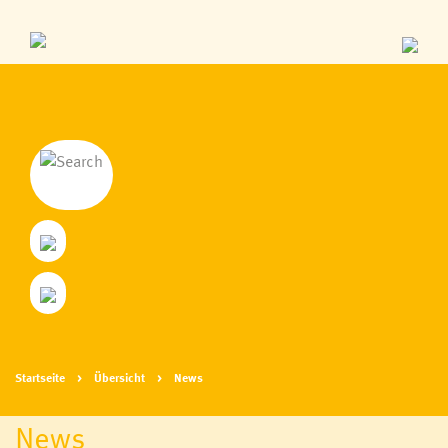
Startseite
Übersicht
News
News