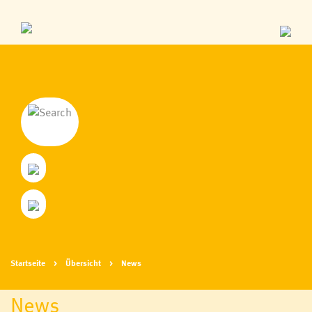
Startseite
Übersicht
News
News