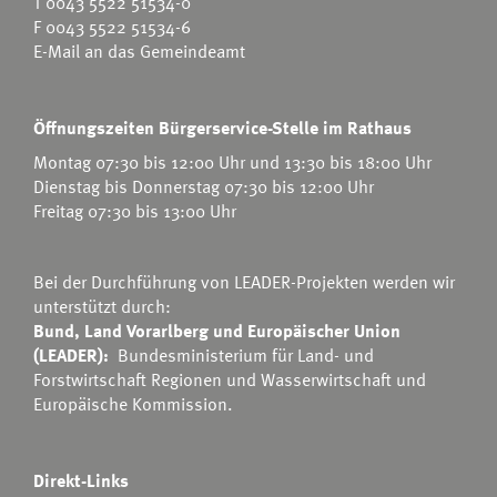
T
0043 5522 51534-0
F 0043 5522 51534-6
E-Mail an das Gemeindeamt
Öffnungszeiten Bürgerservice-Stelle im Rathaus
Montag 07:30 bis 12:00 Uhr und 13:30 bis 18:00 Uhr
Dienstag bis Donnerstag 07:30 bis 12:00 Uhr
Freitag 07:30 bis 13:00 Uhr
Bei der Durchführung von LEADER-Projekten werden wir
unterstützt durch:
Bund, Land Vorarlberg und Europäischer Union
(LEADER):
Bundesministerium für Land- und
Forstwirtschaft Regionen und Wasserwirtschaft
und
Europäische Kommission.
Direkt-Links