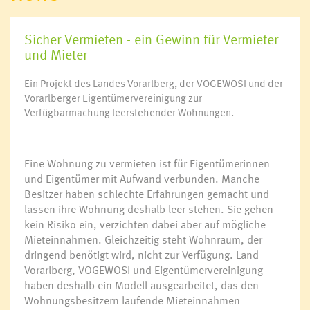
Sicher Vermieten - ein Gewinn für Vermieter
und Mieter
Ein Projekt des Landes Vorarlberg, der VOGEWOSI und der
Vorarlberger Eigentümervereinigung zur
Verfügbarmachung leerstehender Wohnungen.
Eine Wohnung zu vermieten ist für Eigentümerinnen
und Eigentümer mit Aufwand verbunden. Manche
Besitzer haben schlechte Erfahrungen gemacht und
lassen ihre Wohnung deshalb leer stehen. Sie gehen
kein Risiko ein, verzichten dabei aber auf mögliche
Mieteinnahmen. Gleichzeitig steht Wohnraum, der
dringend benötigt wird, nicht zur Verfügung. Land
Vorarlberg, VOGEWOSI und Eigentümervereinigung
haben deshalb ein Modell ausgearbeitet, das den
Wohnungsbesitzern laufende Mieteinnahmen