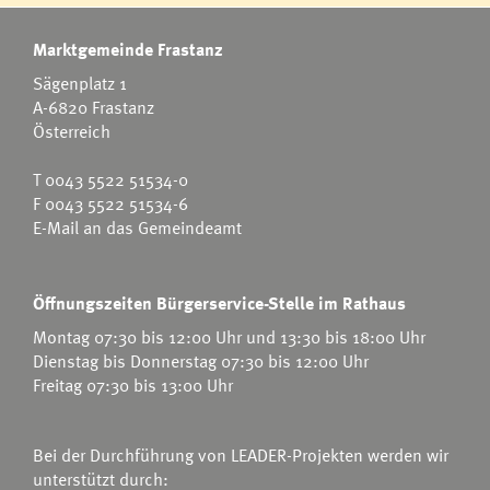
Marktgemeinde Frastanz
Sägenplatz 1
A-6820 Frastanz
Österreich
T
0043 5522 51534-0
F 0043 5522 51534-6
E-Mail an das Gemeindeamt
Öffnungszeiten Bürgerservice-Stelle im Rathaus
Montag 07:30 bis 12:00 Uhr und 13:30 bis 18:00 Uhr
Dienstag bis Donnerstag 07:30 bis 12:00 Uhr
Freitag 07:30 bis 13:00 Uhr
Bei der Durchführung von LEADER-Projekten werden wir
unterstützt durch: