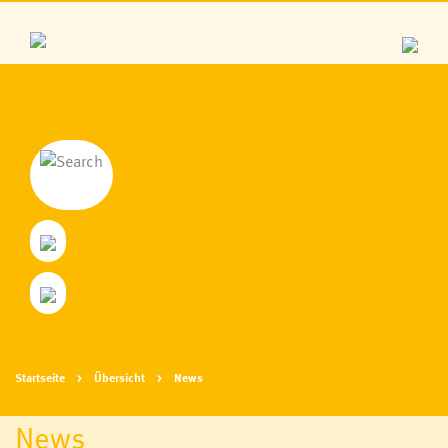
Startseite
Übersicht
News
News