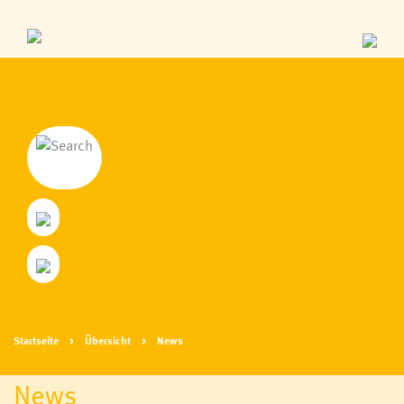
Startseite
Übersicht
News
News