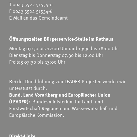
T
0043 5522 51534-0
F 0043 5522 51534-6
E-Mail an das Gemeindeamt
Öffnungszeiten Bürgerservice-Stelle im Rathaus
Montag 07:30 bis 12:00 Uhr und 13:30 bis 18:00 Uhr
Dienstag bis Donnerstag 07:30 bis 12:00 Uhr
Freitag 07:30 bis 13:00 Uhr
Bei der Durchführung von LEADER-Projekten werden wir
unterstützt durch:
Bund, Land Vorarlberg und Europäischer Union
(LEADER):
Bundesministerium für Land- und
Forstwirtschaft Regionen und Wasserwirtschaft
und
Europäische Kommission.
Direkt-Links