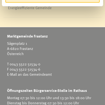
Energieeffiziente Gemeinde
Marktgemeinde Frastanz
Sägenplatz 1
A-6820 Frastanz
Österreich
T
0043 5522 51534-0
F 0043 5522 51534-6
E-Mail an das Gemeindeamt
Öffnungszeiten Bürgerservice-Stelle im Rathaus
Montag 07:30 bis 12:00 Uhr und 13:30 bis 18:00 Uhr
Dienstag bis Donnerstag 07:30 bis 12:00 Uhr