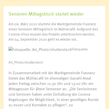
Senioren-Mittagstisch startet wieder
Am 06. März 2020 startete die Marktgemeinde Frastanz
einen Senioren-Mittagstisch im Mühlecafé. Aufgrund des
Corona-Virus musste das Projekt unterbrochen werden.
Am 04. September 2020 geht es wieder los.
Fotoquelle:
Art_Photo/shutterstock
In Zusammenarbeit mit der Marktgemeinde Frastanz
bietet das Mühlecafé im ehemaligen Ganahl-Areal
jeden Freitag zwischen 11:30 Uhr und 13:00 Uhr ein
Mittagessen für ältere Semester an. „Die Seniorinnen
und Senioren haben unter Einhaltung der Corona-
Regelungen die Möglichkeit, in einer geselligen Runde
zu essen und Kontakte zu pflegen“, so