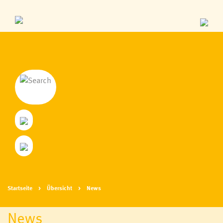
Startseite
Übersicht
News
News