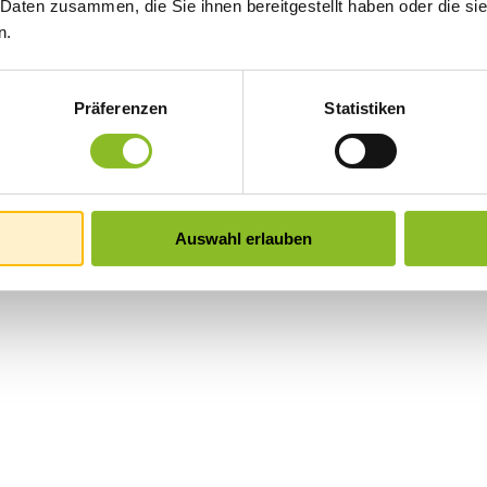
 Daten zusammen, die Sie ihnen bereitgestellt haben oder die s
n.
Präferenzen
Statistiken
Auswahl erlauben