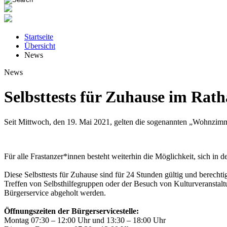
Startseite
Übersicht
News
News
Selbsttests für Zuhause im Rath
Seit Mittwoch, den 19. Mai 2021, gelten die sogenannten „Wohnzimmer
Für alle Frastanzer*innen besteht weiterhin die Möglichkeit, sich in
Diese Selbsttests für Zuhause sind für 24 Stunden gültig und berech
Treffen von Selbsthilfegruppen oder der Besuch von Kulturveranstalt
Bürgerservice abgeholt werden.
Öffnungszeiten der Bürgerservicestelle:
Montag 07:30 – 12:00 Uhr und 13:30 – 18:00 Uhr