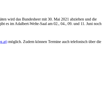
itäten wird das Bundesheer mit 30. Mai 2021 abziehen und die
bt es im Adalbert-Welte-Saal am 02., 04., 09. und 11. Juni noch
g.at)
möglich. Zudem können Termine auch telefonisch über die