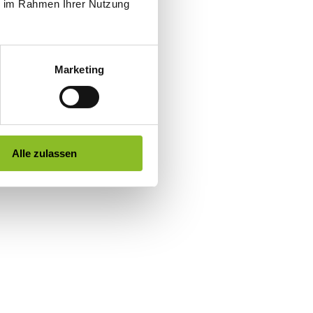
ie im Rahmen Ihrer Nutzung
Marketing
Alle zulassen