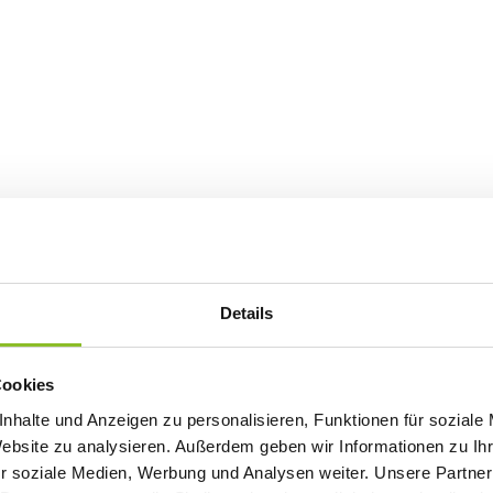
Details
Cookies
nhalte und Anzeigen zu personalisieren, Funktionen für soziale
Website zu analysieren. Außerdem geben wir Informationen zu I
r soziale Medien, Werbung und Analysen weiter. Unsere Partner