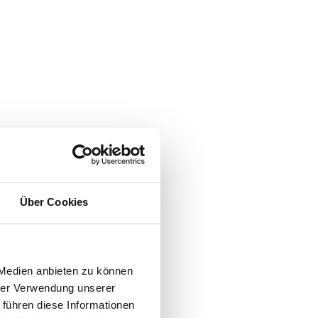
Über Cookies
 Medien anbieten zu können
hrer Verwendung unserer
 führen diese Informationen