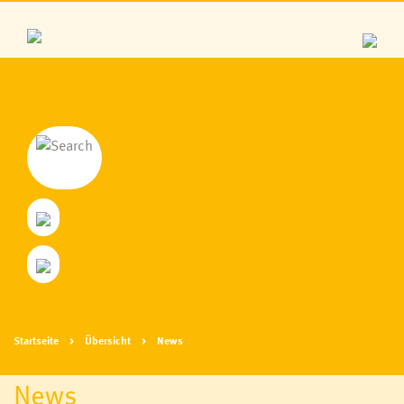
Startseite
Übersicht
News
News