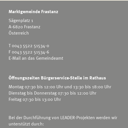
Marktgemeinde Frastanz
Sägenplatz 1
A-6820 Frastanz
Österreich
T
0043 5522 51534-0
F 0043 5522 51534-6
E-Mail an das Gemeindeamt
Öffnungszeiten Bürgerservice-Stelle im Rathaus
Montag 07:30 bis 12:00 Uhr und 13:30 bis 18:00 Uhr
Dienstag bis Donnerstag 07:30 bis 12:00 Uhr
Freitag 07:30 bis 13:00 Uhr
Bei der Durchführung von LEADER-Projekten werden wir
unterstützt durch: