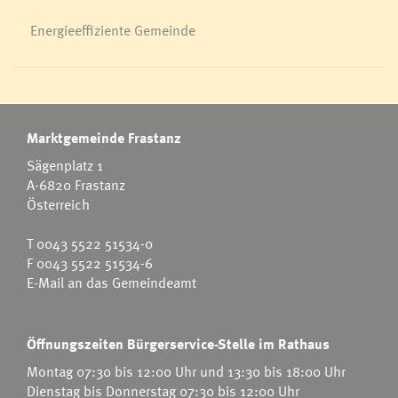
Energieeffiziente Gemeinde
Marktgemeinde Frastanz
Sägenplatz 1
A-6820 Frastanz
Österreich
T
0043 5522 51534-0
F 0043 5522 51534-6
E-Mail an das Gemeindeamt
Öffnungszeiten Bürgerservice-Stelle im Rathaus
Montag 07:30 bis 12:00 Uhr und 13:30 bis 18:00 Uhr
Dienstag bis Donnerstag 07:30 bis 12:00 Uhr