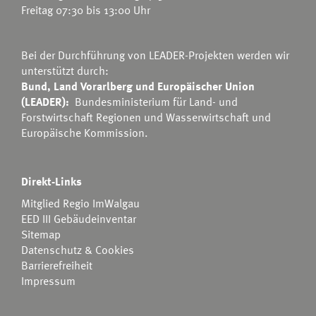
Freitag 07:30 bis 13:00 Uhr
Bei der Durchführung von LEADER-Projekten werden wir
unterstützt durch:
Bund, Land Vorarlberg und Europäischer Union
(LEADER):
Bundesministerium für Land- und
Forstwirtschaft Regionen und Wasserwirtschaft
und
Europäische Kommission.
Direkt-Links
Mitglied Regio ImWalgau
EED III Gebäudeinventar
Sitemap
Datenschutz & Cookies
Barrierefreiheit
Impressum