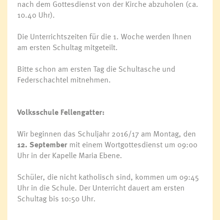
nach dem Gottesdienst von der Kirche abzuholen (ca.
10.40 Uhr).
Die Unterrichtszeiten für die 1. Woche werden Ihnen
am ersten Schultag mitgeteilt.
Bitte schon am ersten Tag die Schultasche und
Federschachtel mitnehmen.
Volksschule Fellengatter:
Wir beginnen das Schuljahr 2016/17 am Montag, den
12. September
mit einem Wortgottesdienst um 09:00
Uhr in der Kapelle Maria Ebene.
Schüler, die nicht katholisch sind, kommen um 09:45
Uhr in die Schule. Der Unterricht dauert am ersten
Schultag bis 10:50 Uhr.