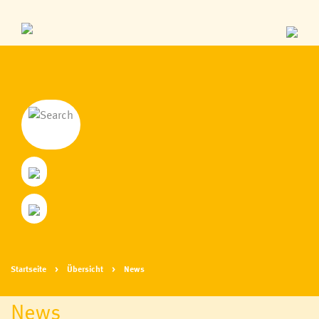
Startseite
Übersicht
News
News