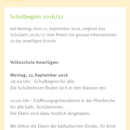
Schulbeginn 2016/17
Am Montag, dem 12. September 2016, beginnt das
Schuljahr 2016/17. Hier finden Sie genaue Informationen
zu der jeweiligen Schule.
Volksschule Amerlügen:
Montag, 12.September 2016
08:00 Uhr - Schulbeginn für alle.
Die SchülerInnen finden sich in den Klassen ein.
10:00 Uhr - Eröffnungsgottesdienst in der Pfarrkirche
für alle kath. SchülerInnen.
Die Eltern sind dazu herzlich eingeladen.
Wir bitten die Eltern der katholischen Kinder, ihr Kind