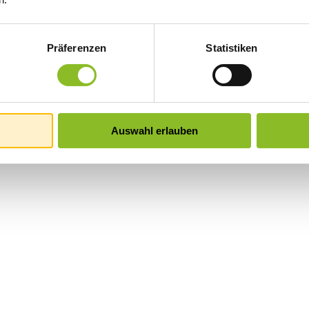
Präferenzen
Statistiken
Auswahl erlauben