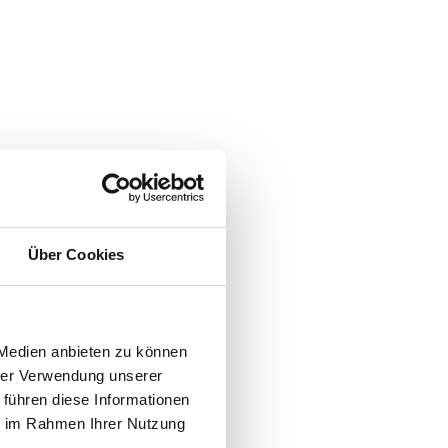
Über Cookies
 Medien anbieten zu können
hrer Verwendung unserer
 führen diese Informationen
ie im Rahmen Ihrer Nutzung