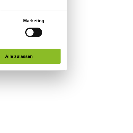
Marketing
Alle zulassen