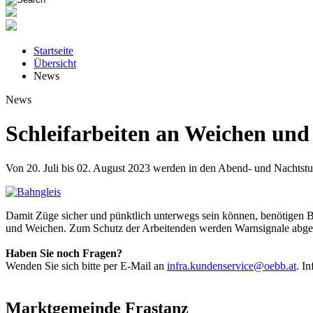
Startseite
Übersicht
News
News
Schleifarbeiten an Weichen und
Von 20. Juli bis 02. August 2023 werden in den Abend- und Nachtst
Damit Züge sicher und pünktlich unterwegs sein können, benötigen B
und Weichen. Zum Schutz der Arbeitenden werden Warnsignale abgege
Haben Sie noch Fragen?
Wenden Sie sich bitte per E-Mail an
infra.kundenservice@oebb.at
. I
Marktgemeinde Frastanz