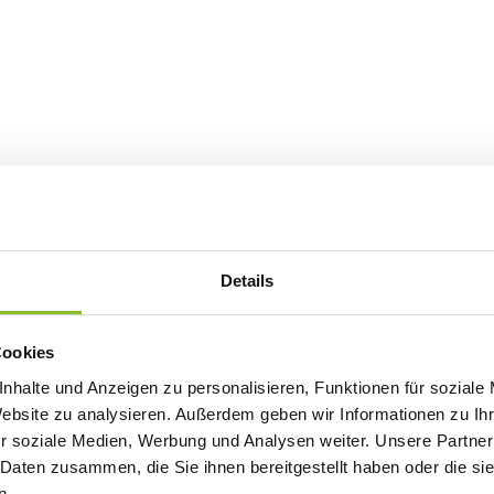
Details
Cookies
nhalte und Anzeigen zu personalisieren, Funktionen für soziale
Website zu analysieren. Außerdem geben wir Informationen zu I
r soziale Medien, Werbung und Analysen weiter. Unsere Partner
 Daten zusammen, die Sie ihnen bereitgestellt haben oder die s
n.