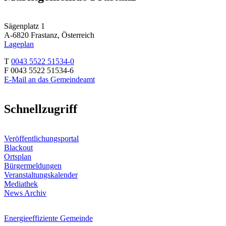
Sägenplatz 1
A-6820 Frastanz, Österreich
Lageplan
T
0043 5522 51534-0
F 0043 5522 51534-6
E-Mail an das Gemeindeamt
Schnellzugriff
Veröffentlichungsportal
Blackout
Ortsplan
Bürgermeldungen
Veranstaltungskalender
Mediathek
News Archiv
Energieeffiziente Gemeinde