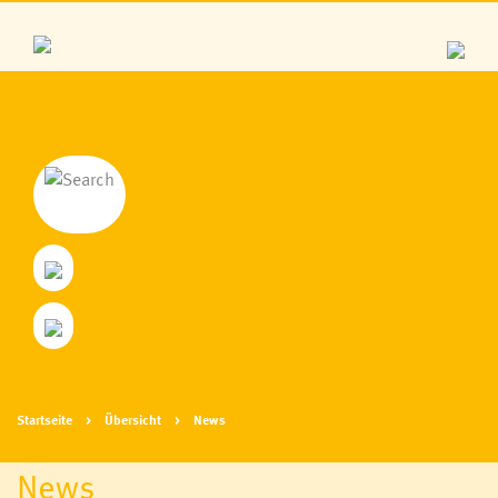
Startseite
Übersicht
News
News