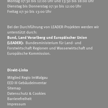
Montag 07:30 bis 12:00 Uhr und 13:30 bis 18:00 Uhr
Dienstag bis Donnerstag 07:30 bis 12:00 Uhr
Freitag 07:30 bis 13:00 Uhr
Bei der Durchführung von LEADER-Projekten werden wir
unterstützt durch:
Bund, Land Vorarlberg und Europäischer Union
(LEADER):
Bundesministerium für Land- und
Forstwirtschaft Regionen und Wasserwirtschaft
und
Europäische Kommission.
Direkt-Links
Mitglied Regio ImWalgau
EED III Gebäudeinventar
Sitemap
Datenschutz & Cookies
Barrierefreiheit
Impressum