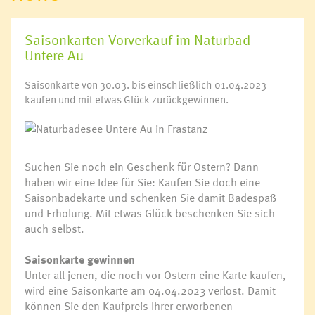
Saisonkarten-Vorverkauf im Naturbad
Untere Au
Saisonkarte von 30.03. bis einschließlich 01.04.2023
kaufen und mit etwas Glück zurückgewinnen.
Suchen Sie noch ein Geschenk für Ostern? Dann
haben wir eine Idee für Sie: Kaufen Sie doch eine
Saisonbadekarte und schenken Sie damit Badespaß
und Erholung. Mit etwas Glück beschenken Sie sich
auch selbst.
Saisonkarte gewinnen
Unter all jenen, die noch vor Ostern eine Karte kaufen,
wird eine Saisonkarte am 04.04.2023 verlost. Damit
können Sie den Kaufpreis Ihrer erworbenen