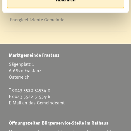
Energieeffiziente Gemeinde
Marktgemeinde Frastanz
Sägenplatz 1
A-6820 Frastanz
Österreich
T
0043 5522 51534-0
F 0043 5522 51534-6
E-Mail an das Gemeindeamt
Öffnungszeiten Bürgerservice-Stelle im Rathaus