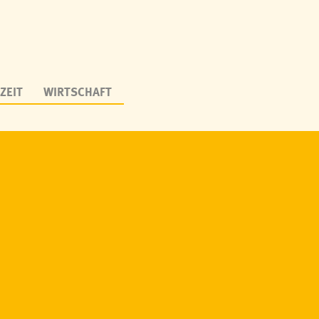
ZEIT
WIRTSCHAFT