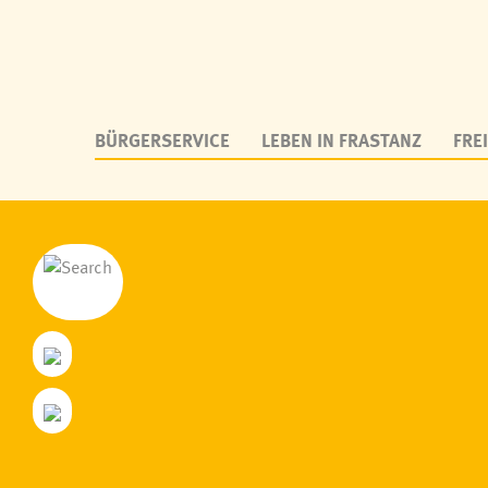
BÜRGERSERVICE
LEBEN IN FRASTANZ
FREI