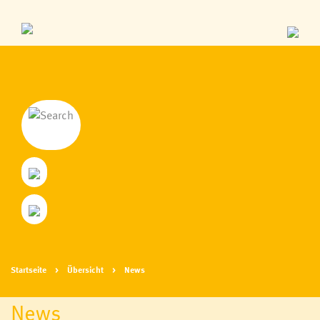
Startseite
Übersicht
News
News