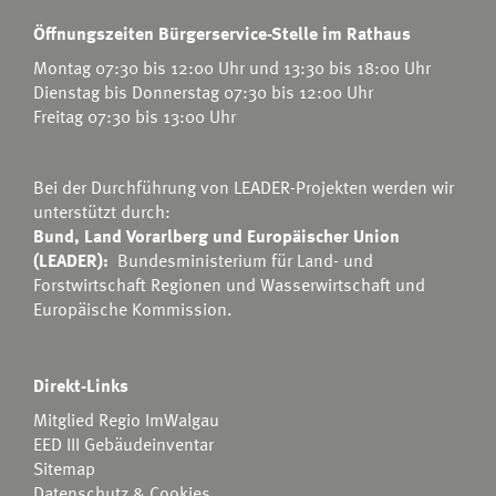
Öffnungszeiten Bürgerservice-Stelle im Rathaus
Montag 07:30 bis 12:00 Uhr und 13:30 bis 18:00 Uhr
Dienstag bis Donnerstag 07:30 bis 12:00 Uhr
Freitag 07:30 bis 13:00 Uhr
Bei der Durchführung von LEADER-Projekten werden wir
unterstützt durch:
Bund, Land Vorarlberg und Europäischer Union
(LEADER):
Bundesministerium für Land- und
Forstwirtschaft Regionen und Wasserwirtschaft
und
Europäische Kommission.
Direkt-Links
Mitglied Regio ImWalgau
EED III Gebäudeinventar
Sitemap
Datenschutz & Cookies