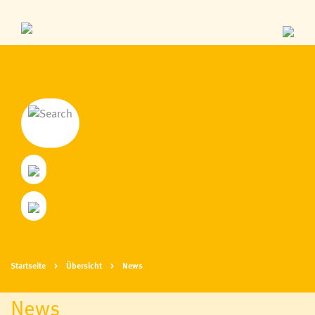
Startseite
Übersicht
News
News