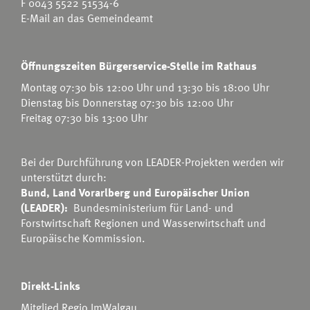
F 0043 5522 51534-6
E-Mail an das Gemeindeamt
Öffnungszeiten Bürgerservice-Stelle im Rathaus
Montag 07:30 bis 12:00 Uhr und 13:30 bis 18:00 Uhr
Dienstag bis Donnerstag 07:30 bis 12:00 Uhr
Freitag 07:30 bis 13:00 Uhr
Bei der Durchführung von LEADER-Projekten werden wir
unterstützt durch:
Bund, Land Vorarlberg und Europäischer Union
(LEADER):
Bundesministerium für Land- und
Forstwirtschaft Regionen und Wasserwirtschaft
und
Europäische Kommission.
Direkt-Links
Mitglied Regio ImWalgau