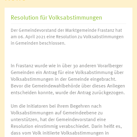
Resolution für Volksabstimmungen
Der Gemeindevorstand der Marktgemeinde Frastanz hat
am 06. April 2021 eine Resolution zu Volksabstimmungen
in Gemeinden beschlossen.
In Frastanz wurde wie in über 30 anderen Vorarlberger
Gemeinden ein Antrag für eine Volksabstimmung über
Volksabstimmungen in der Gemeinde eingebracht.
Bevor die Gemeindewahlbehörde über dieses Anliegen
entscheiden konnte, wurde der Antrag zurückgezogen.
Um die Initiatoren bei ihrem Begehren nach
Volksabstimmungen auf Gemeindeebene zu
unterstützen, hat der Gemeindevorstand eine
Resolution einstimmig verabschiedet. Darin heißt es,
dass vom Volk initiierte Volksabstimmungen in