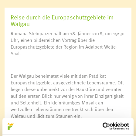
Reise durch die Europaschutzgebiete im
Walgau
Romana Steinparzer hält am 18. Jänner 2018, um 19:30
Uhr, einen bilderreichen Vortrag über die
Europaschutzgebiete der Region im Adalbert-Welte-
Saal.
Der Walgau beheimatet viele mit dem Prädikat
Europaschutzgebiet ausgezeichnete Lebensräume. Oft
liegen diese unbemerkt vor der Haustüre und verraten
auf den ersten Blick nur wenig von ihrer Einzigartigkeit
und Seltenheit. Ein kleinräumiges Mosaik an
wertvollen Lebensräumen erstreckt sich über den
Walgau und lädt zum Staunen ein.
Romana Steinparzer nimmt Sie mit auf eine vielfältige,