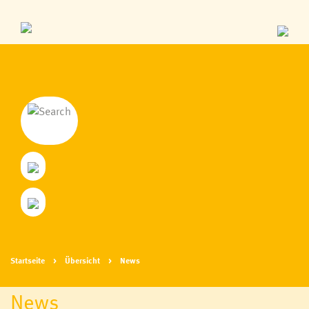
Startseite
Übersicht
News
News