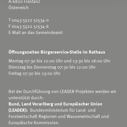
A-6820 Frastanz
Österreich
T
0043 5522 51534-0
F 0043 5522 51534-6
E-Mail an das Gemeindeamt
Öffnungszeiten Bürgerservice-Stelle im Rathaus
Montag 07:30 bis 12:00 Uhr und 13:30 bis 18:00 Uhr
Dienstag bis Donnerstag 07:30 bis 12:00 Uhr
Freitag 07:30 bis 13:00 Uhr
Bei der Durchführung von LEADER-Projekten werden wir
unterstützt durch:
Bund, Land Vorarlberg und Europäischer Union
(LEADER):
Bundesministerium für Land- und
Forstwirtschaft Regionen und Wasserwirtschaft
und
Europäische Kommission.