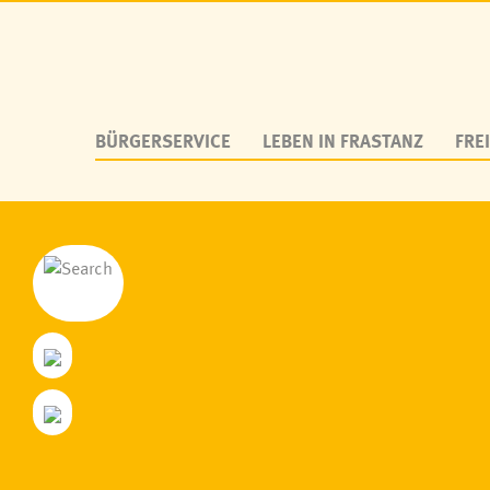
BÜRGERSERVICE
LEBEN IN FRASTANZ
FREI