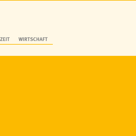
ZEIT
WIRTSCHAFT