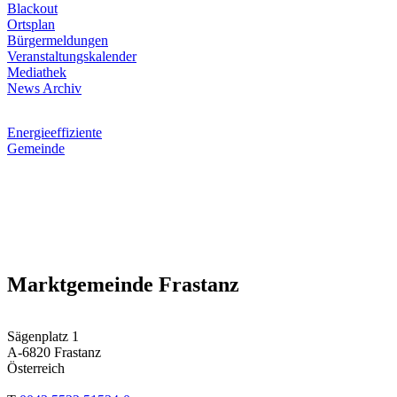
Blackout
Ortsplan
Bürgermeldungen
Veranstaltungskalender
Mediathek
News Archiv
Energieeffiziente
Gemeinde
Marktgemeinde Frastanz
Sägenplatz 1
A-6820 Frastanz
Österreich