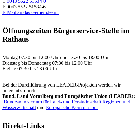
T
0043 5522 51534-0
F 0043 5522 51534-6
E-Mail an das Gemeindeamt
Öffnungszeiten Bürgerservice-Stelle im
Rathaus
Montag 07:30 bis 12:00 Uhr und 13:30 bis 18:00 Uhr
Dienstag bis Donnerstag 07:30 bis 12:00 Uhr
Freitag 07:30 bis 13:00 Uhr
Bei der Durchführung von LEADER-Projekten werden wir
unterstützt durch:
Bund, Land Vorarlberg und Europäischer Union (LEADER):
Bundesministerium für Land- und Forstwirtschaft Regionen und
Wasserwirtschaft
und
Europäische Kommission.
Direkt-Links