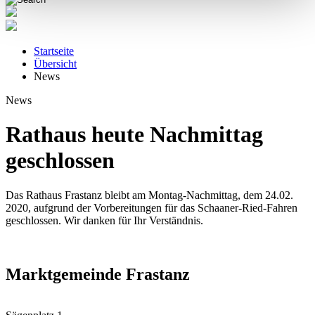
Startseite
Übersicht
News
News
Rathaus heute Nachmittag
geschlossen
Das Rathaus Frastanz bleibt am Montag-Nachmittag, dem 24.02.
2020, aufgrund der Vorbereitungen für das Schaaner-Ried-Fahren
geschlossen. Wir danken für Ihr Verständnis.
Marktgemeinde Frastanz