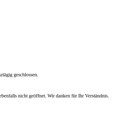
ztägig geschlossen.
enfalls nicht geöffnet. Wir danken für Ihr Verständnis.