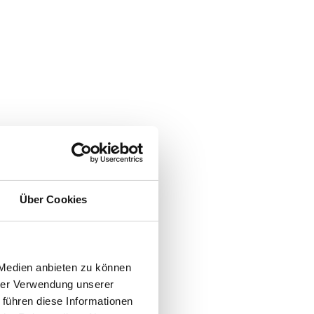
Über Cookies
 Medien anbieten zu können
hrer Verwendung unserer
 führen diese Informationen