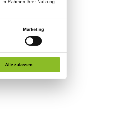
ie im Rahmen Ihrer Nutzung
Marketing
Alle zulassen