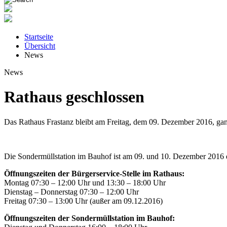
Startseite
Übersicht
News
News
Rathaus geschlossen
Das Rathaus Frastanz bleibt am Freitag, dem 09. Dezember 2016, gan
Die Sondermüllstation im Bauhof ist am 09. und 10. Dezember 2016 eb
Öffnungszeiten der Bürgerservice-Stelle im Rathaus:
Montag 07:30 – 12:00 Uhr und 13:30 – 18:00 Uhr
Dienstag – Donnerstag 07:30 – 12:00 Uhr
Freitag 07:30 – 13:00 Uhr (außer am 09.12.2016)
Öffnungszeiten der Sondermüllstation im Bauhof: