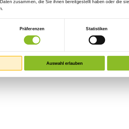
 Daten zusammen, die Sie ihnen bereitgestellt haben oder die s
n.
Präferenzen
Statistiken
Auswahl erlauben