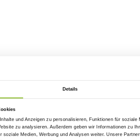
Details
Cookies
nhalte und Anzeigen zu personalisieren, Funktionen für soziale
Website zu analysieren. Außerdem geben wir Informationen zu I
r soziale Medien, Werbung und Analysen weiter. Unsere Partner