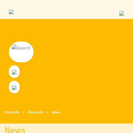
Startseite
Übersicht
News
News