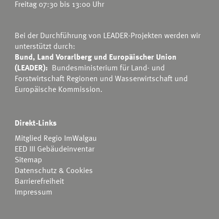
Freitag 07:30 bis 13:00 Uhr
Bei der Durchführung von LEADER-Projekten werden wir
unterstützt durch:
Bund, Land Vorarlberg und Europäischer Union
(LEADER):
Bundesministerium für Land- und
Forstwirtschaft Regionen und Wasserwirtschaft
und
Europäische Kommission.
Direkt-Links
Mitglied Regio ImWalgau
EED III Gebäudeinventar
Sitemap
Datenschutz & Cookies
Barrierefreiheit
Impressum