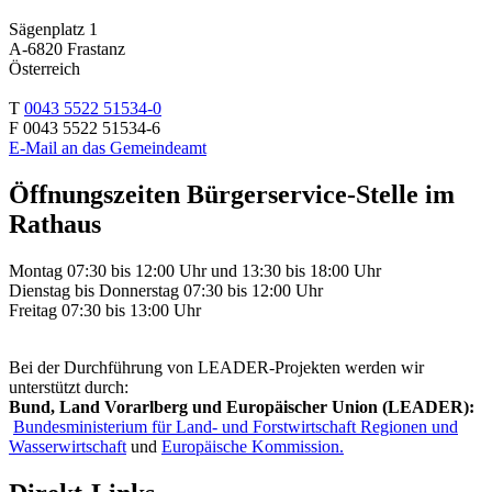
Sägenplatz 1
A-6820 Frastanz
Österreich
T
0043 5522 51534-0
F 0043 5522 51534-6
E-Mail an das Gemeindeamt
Öffnungszeiten Bürgerservice-Stelle im
Rathaus
Montag 07:30 bis 12:00 Uhr und 13:30 bis 18:00 Uhr
Dienstag bis Donnerstag 07:30 bis 12:00 Uhr
Freitag 07:30 bis 13:00 Uhr
Bei der Durchführung von LEADER-Projekten werden wir
unterstützt durch:
Bund, Land Vorarlberg und Europäischer Union (LEADER):
Bundesministerium für Land- und Forstwirtschaft Regionen und
Wasserwirtschaft
und
Europäische Kommission.