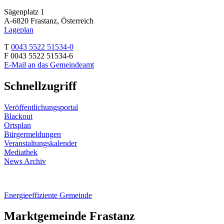
Sägenplatz 1
A-6820 Frastanz, Österreich
Lageplan
T
0043 5522 51534-0
F 0043 5522 51534-6
E-Mail an das Gemeindeamt
Schnellzugriff
Veröffentlichungsportal
Blackout
Ortsplan
Bürgermeldungen
Veranstaltungskalender
Mediathek
News Archiv
Energieeffiziente Gemeinde
Marktgemeinde Frastanz