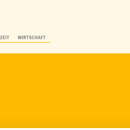
ZEIT
WIRTSCHAFT