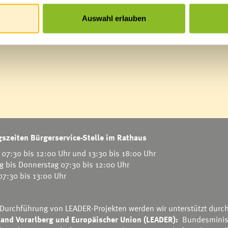
Auswahl erlauben
szeiten Bürgerservice-Stelle im Rathaus
07:30 bis 12:00 Uhr und 13:30 bis 18:00 Uhr
g bis Donnerstag 07:30 bis 12:00 Uhr
 07:30 bis 13:00 Uhr
 Durchführung von LEADER-Projekten werden wir unterstützt durc
and Vorarlberg und Europäischer Union (LEADER):
Bundesminis