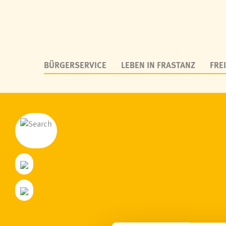
BÜRGERSERVICE
LEBEN IN FRASTANZ
FREI