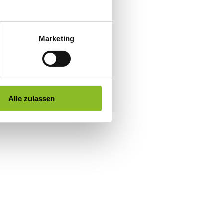
Marketing
Alle zulassen