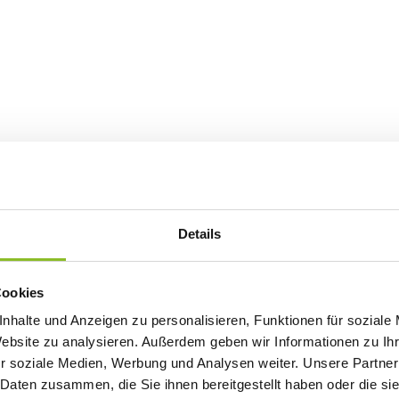
Details
Cookies
nhalte und Anzeigen zu personalisieren, Funktionen für soziale
Website zu analysieren. Außerdem geben wir Informationen zu I
r soziale Medien, Werbung und Analysen weiter. Unsere Partner
 Daten zusammen, die Sie ihnen bereitgestellt haben oder die s