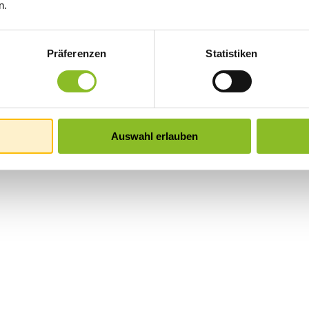
n.
Präferenzen
Statistiken
Auswahl erlauben