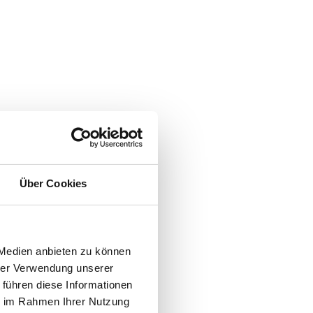
Über Cookies
 Medien anbieten zu können
hrer Verwendung unserer
 führen diese Informationen
ie im Rahmen Ihrer Nutzung