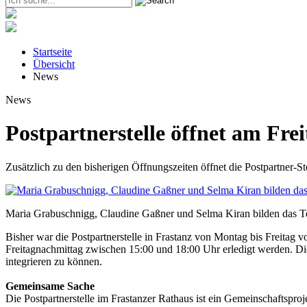
Startseite
Übersicht
News
News
Postpartnerstelle öffnet am Fre
Zusätzlich zu den bisherigen Öffnungszeiten öffnet die Postpartner-S
Maria Grabuschnigg, Claudine Gaßner und Selma Kiran bilden das Tea
Bisher war die Postpartnerstelle in Frastanz von Montag bis Freita
Freitagnachmittag zwischen 15:00 und 18:00 Uhr erledigt werden. Die 
integrieren zu können.
Gemeinsame Sache
Die Postpartnerstelle im Frastanzer Rathaus ist ein Gemeinschaftspro