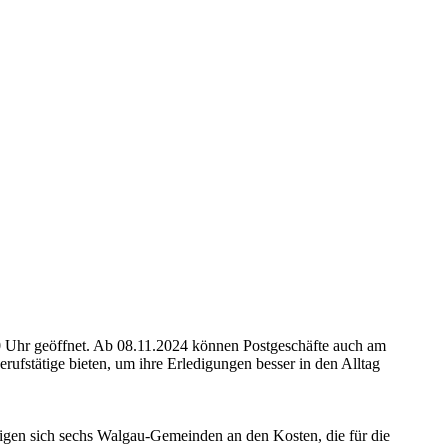
00 Uhr geöffnet. Ab 08.11.2024 können Postgeschäfte auch am
rufstätige bieten, um ihre Erledigungen besser in den Alltag
iligen sich sechs Walgau-Gemeinden an den Kosten, die für die