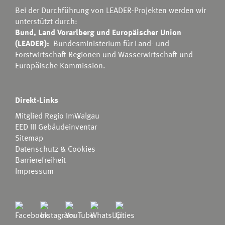
Bei der Durchführung von LEADER-Projekten werden wir
unterstützt durch:
Bund, Land Vorarlberg und Europäischer Union
(LEADER):
Bundesministerium für Land- und
Forstwirtschaft Regionen und Wasserwirtschaft
und
Europäische Kommission.
Direkt-Links
Mitglied Regio ImWalgau
EED III Gebäudeinventar
Sitemap
Datenschutz & Cookies
Barrierefreiheit
Impressum