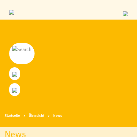
Startseite
Übersicht
News
News