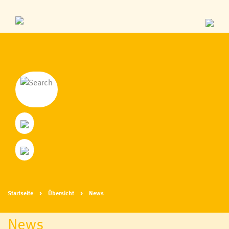
Startseite
Übersicht
News
News