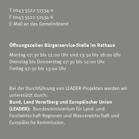
T
0043 5522 51534-0
F 0043 5522 51534-6
E-Mail an das Gemeindeamt
Öffnungszeiten Bürgerservice-Stelle im Rathaus
Montag 07:30 bis 12:00 Uhr und 13:30 bis 18:00 Uhr
Dienstag bis Donnerstag 07:30 bis 12:00 Uhr
Freitag 07:30 bis 13:00 Uhr
Bei der Durchführung von LEADER-Projekten werden wir
unterstützt durch:
Bund, Land Vorarlberg und Europäischer Union
(LEADER):
Bundesministerium für Land- und
Forstwirtschaft Regionen und Wasserwirtschaft
und
Europäische Kommission.