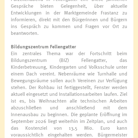
Gespräche bieten Gelegenheit, über aktuelle
Entwicklungen in der Marktgemeinde Frastanz zu
informieren, direkt mit den Bürgerinnen und Bürgern
ins Gespräch zu kommen und Fragen vor Ort zu
beantworten.
Bildungszentrum Fellengatter
Ein zentrales Thema war der Fortschritt beim
Bildungszentrum (BIZ) Fellengatter, das
Kinderbetreuung, Kindergarten und Volksschule unter
einem Dach vereint. Nebenräume wie Turnhalle und
Bewegungsräume sollen auch Vereinen zur Verfügung
stehen. Der Rohbau ist fertiggestellt, Fenster werden
aktuell eingesetzt und Installationsarbeiten laufen. Ziel
ist es, bis Weihnachten alle technischen Arbeiten
abzuschließen und anschließend mit dem
Innenausbau zu beginnen. Die geplante Eröffnung im
September 2026 liegt weiterhin im Zeitplan, und auch
das Kostenziel von 13,5 Mio. Euro kann
voraussichtlich eingehalten werden. Bürgermeister