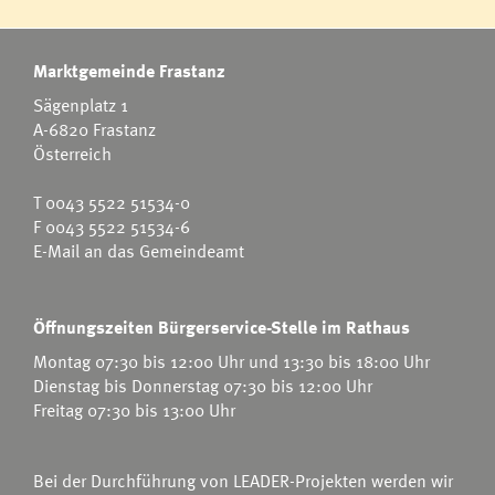
Marktgemeinde Frastanz
Sägenplatz 1
A-6820 Frastanz
Österreich
T
0043 5522 51534-0
F 0043 5522 51534-6
E-Mail an das Gemeindeamt
Öffnungszeiten Bürgerservice-Stelle im Rathaus
Montag 07:30 bis 12:00 Uhr und 13:30 bis 18:00 Uhr
Dienstag bis Donnerstag 07:30 bis 12:00 Uhr
Freitag 07:30 bis 13:00 Uhr
Bei der Durchführung von LEADER-Projekten werden wir