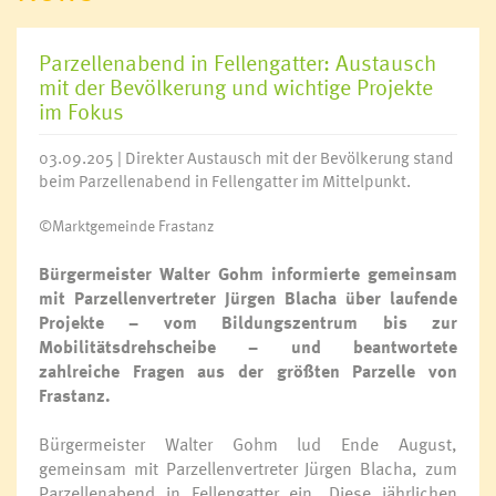
Parzellenabend in Fellengatter: Austausch
mit der Bevölkerung und wichtige Projekte
im Fokus
03.09.205 | Direkter Austausch mit der Bevölkerung stand
beim Parzellenabend in Fellengatter im Mittelpunkt.
©Marktgemeinde Frastanz
Bürgermeister Walter Gohm informierte gemeinsam
mit Parzellenvertreter Jürgen Blacha über laufende
Projekte – vom Bildungszentrum bis zur
Mobilitätsdrehscheibe – und beantwortete
zahlreiche Fragen aus der größten Parzelle von
Frastanz.
Bürgermeister Walter Gohm lud Ende August,
gemeinsam mit Parzellenvertreter Jürgen Blacha, zum
Parzellenabend in Fellengatter ein. Diese jährlichen