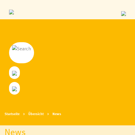
Startseite
Übersicht
News
News