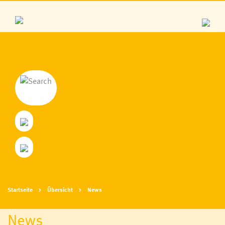
Startseite
Übersicht
News
News