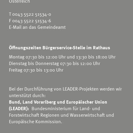
Österreich
T
0043 5522 51534-0
F 0043 5522 51534-6
E-Mail an das Gemeindeamt
Öffnungszeiten Bürgerservice-Stelle im Rathaus
Montag 07:30 bis 12:00 Uhr und 13:30 bis 18:00 Uhr
Dienstag bis Donnerstag 07:30 bis 12:00 Uhr
Freitag 07:30 bis 13:00 Uhr
Bei der Durchführung von LEADER-Projekten werden wir
unterstützt durch:
Bund, Land Vorarlberg und Europäischer Union
(LEADER):
Bundesministerium für Land- und
Forstwirtschaft Regionen und Wasserwirtschaft
und
Europäische Kommission.