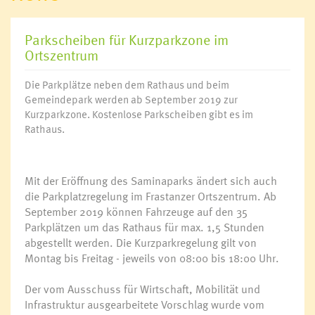
Parkscheiben für Kurzparkzone im
Ortszentrum
Die Parkplätze neben dem Rathaus und beim
Gemeindepark werden ab September 2019 zur
Kurzparkzone. Kostenlose Parkscheiben gibt es im
Rathaus.
Mit der Eröffnung des Saminaparks ändert sich auch
die Parkplatzregelung im Frastanzer Ortszentrum. Ab
September 2019 können Fahrzeuge auf den 35
Parkplätzen um das Rathaus für max. 1,5 Stunden
abgestellt werden. Die Kurzparkregelung gilt von
Montag bis Freitag - jeweils von 08:00 bis 18:00 Uhr.
Der vom Ausschuss für Wirtschaft, Mobilität und
Infrastruktur ausgearbeitete Vorschlag wurde vom