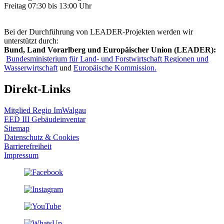
Freitag 07:30 bis 13:00 Uhr
Bei der Durchführung von LEADER-Projekten werden wir
unterstützt durch:
Bund, Land Vorarlberg und Europäischer Union (LEADER):
Bundesministerium für Land- und Forstwirtschaft Regionen und
Wasserwirtschaft
und
Europäische Kommission.
Direkt-Links
Mitglied Regio ImWalgau
EED III Gebäudeinventar
Sitemap
Datenschutz & Cookies
Barrierefreiheit
Impressum