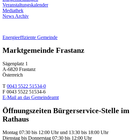
Veranstaltungskalender
Mediathek
News Archiv
Energieeffiziente Gemeinde
Marktgemeinde Frastanz
Sägenplatz 1
A-6820 Frastanz
Österreich
T
0043 5522 51534-0
F 0043 5522 51534-6
E-Mail an das Gemeindeamt
Öffnungszeiten Bürgerservice-Stelle im
Rathaus
Montag 07:30 bis 12:00 Uhr und 13:30 bis 18:00 Uhr
Dienstag bis Donnerstag 07:30 bis 12:00 Uhr