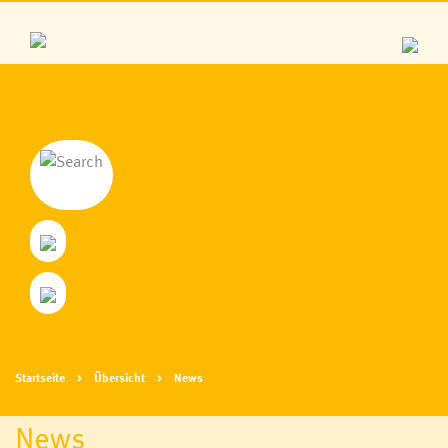
Startseite
Übersicht
News
News