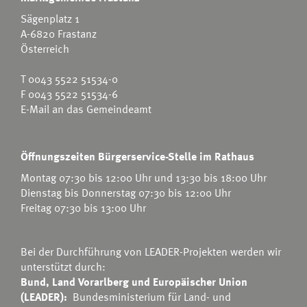
Sägenplatz 1
A-6820 Frastanz
Österreich
T
0043 5522 51534-0
F 0043 5522 51534-6
E-Mail an das Gemeindeamt
Öffnungszeiten Bürgerservice-Stelle im Rathaus
Montag 07:30 bis 12:00 Uhr und 13:30 bis 18:00 Uhr
Dienstag bis Donnerstag 07:30 bis 12:00 Uhr
Freitag 07:30 bis 13:00 Uhr
Bei der Durchführung von LEADER-Projekten werden wir
unterstützt durch:
Bund, Land Vorarlberg und Europäischer Union
(LEADER):
Bundesministerium für Land- und