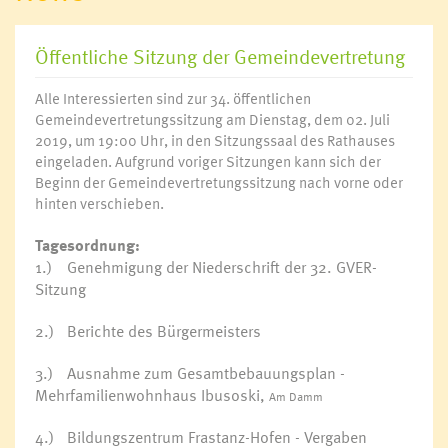
Öffentliche Sitzung der Gemeindevertretung
Alle Interessierten sind zur 34. öffentlichen
Gemeindevertretungssitzung am Dienstag, dem 02. Juli
2019, um 19:00 Uhr, in den Sitzungssaal des Rathauses
eingeladen. Aufgrund voriger Sitzungen kann sich der
Beginn der Gemeindevertretungssitzung nach vorne oder
hinten verschieben.
Tagesordnung:
1.)
Genehmigung der Niederschrift der 32. GVER-
Sitzung
2.)
Berichte des Bürgermeisters
3.)
Ausnahme zum Gesamtbebauungsplan -
Mehrfamilienwohnhaus Ibusoski,
Am Damm
4.)
Bildungszentrum Frastanz-Hofen - Vergaben