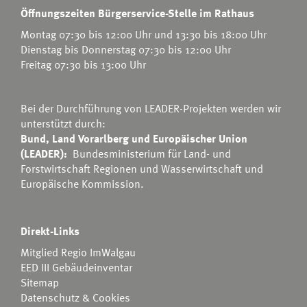
Öffnungszeiten Bürgerservice-Stelle im Rathaus
Montag 07:30 bis 12:00 Uhr und 13:30 bis 18:00 Uhr
Dienstag bis Donnerstag 07:30 bis 12:00 Uhr
Freitag 07:30 bis 13:00 Uhr
Bei der Durchführung von LEADER-Projekten werden wir
unterstützt durch:
Bund, Land Vorarlberg und Europäischer Union
(LEADER):
Bundesministerium für Land- und
Forstwirtschaft Regionen und Wasserwirtschaft
und
Europäische Kommission.
Direkt-Links
Mitglied Regio ImWalgau
EED III Gebäudeinventar
Sitemap
Datenschutz & Cookies