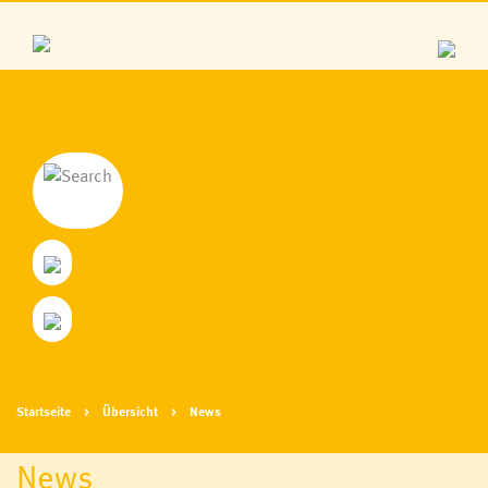
Startseite
Übersicht
News
News