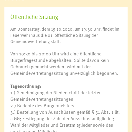
Öffentliche Sitzung
Am Donnerstag, dem 15.10.2020, um 19:30 Uhr, findet im
Feuerwehrhaus die 01. öffentliche Sitzung der
Gemeindevertretung statt.
Von 19:30 bis 20:00 Uhr wird eine öffentliche
Bürgerfragestunde abgehalten. Sollte davon kein
Gebrauch gemacht werden, wird mit der
Gemeindevertretungssitzung unverzüglich begonnen.
Tagesordnung:
1.) Genehmigung der Niederschrift der letzten
Gemeindevertretungssitzungen
2.) Berichte des Bürgermeisters
3.) Bestellung von Ausschüssen gemäß § 51 Abs. 1 lit.
a GG; Festlegung der Zahl der Ausschussmitglieder;
Wahl der Mitglieder und Ersatzmitglieder sowie des
vorsitzenden Mitgliedes