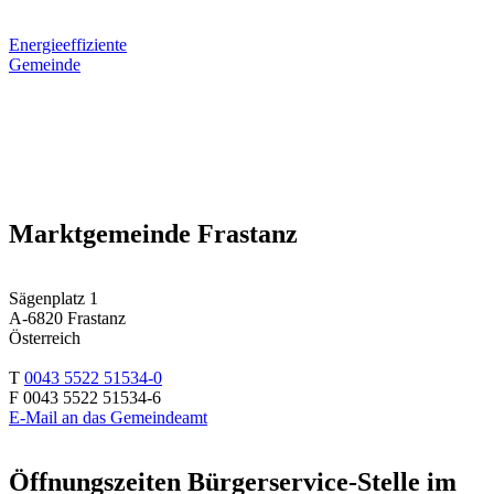
Energieeffiziente
Gemeinde
Marktgemeinde Frastanz
Sägenplatz 1
A-6820 Frastanz
Österreich
T
0043 5522 51534-0
F 0043 5522 51534-6
E-Mail an das Gemeindeamt
Öffnungszeiten Bürgerservice-Stelle im