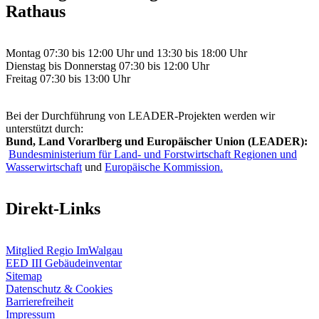
Rathaus
Montag 07:30 bis 12:00 Uhr und 13:30 bis 18:00 Uhr
Dienstag bis Donnerstag 07:30 bis 12:00 Uhr
Freitag 07:30 bis 13:00 Uhr
Bei der Durchführung von LEADER-Projekten werden wir
unterstützt durch:
Bund, Land Vorarlberg und Europäischer Union (LEADER):
Bundesministerium für Land- und Forstwirtschaft Regionen und
Wasserwirtschaft
und
Europäische Kommission.
Direkt-Links
Mitglied Regio ImWalgau
EED III Gebäudeinventar
Sitemap
Datenschutz & Cookies
Barrierefreiheit
Impressum