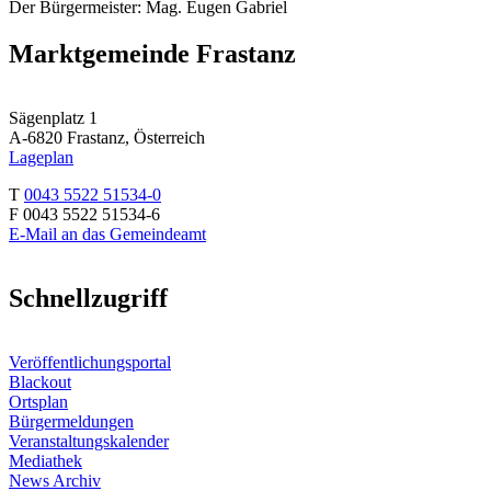
Der Bürgermeister: Mag. Eugen Gabriel
Marktgemeinde Frastanz
Sägenplatz 1
A-6820 Frastanz, Österreich
Lageplan
T
0043 5522 51534-0
F 0043 5522 51534-6
E-Mail an das Gemeindeamt
Schnellzugriff
Veröffentlichungsportal
Blackout
Ortsplan
Bürgermeldungen
Veranstaltungskalender
Mediathek
News Archiv