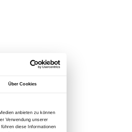
Über Cookies
 Medien anbieten zu können
hrer Verwendung unserer
 führen diese Informationen