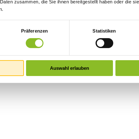
 Daten zusammen, die Sie ihnen bereitgestellt haben oder die s
n.
Präferenzen
Statistiken
Auswahl erlauben