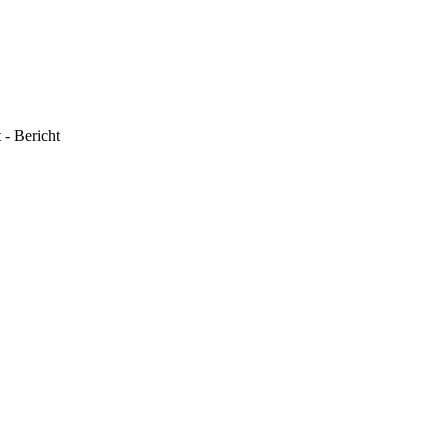
 - Bericht