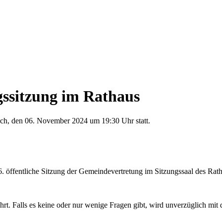
gssitzung im Rathaus
och, den 06. November 2024 um 19:30 Uhr statt.
6. öffentliche Sitzung der Gemeindevertretung im Sitzungssaal des Rath
hrt. Falls es keine oder nur wenige Fragen gibt, wird unverzüglich mit