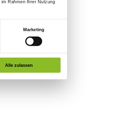
ie im Rahmen Ihrer Nutzung
Marketing
Alle zulassen