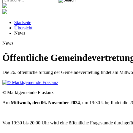
Startseite
Übersicht
News
News
Öffentliche Gemeindevertretun
Die 26. öffentliche Sitzung der Gemeindevertretung findet am Mittw
© Marktgemeinde Frastanz
Am
Mittwoch, den 06. November 2024
, um 19:30 Uhr, findet die 2
Von 19:30 bis 20:00 Uhr wird eine öffentliche Fragestunde durchgefü