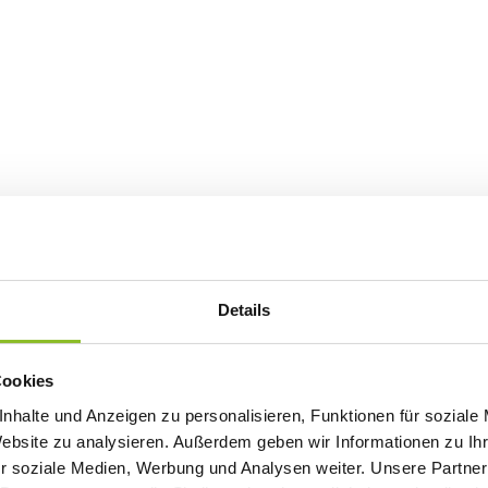
Details
Cookies
nhalte und Anzeigen zu personalisieren, Funktionen für soziale
Website zu analysieren. Außerdem geben wir Informationen zu I
r soziale Medien, Werbung und Analysen weiter. Unsere Partner