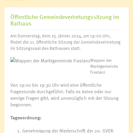
Öffentliche Gemeindevertretungssitzung im
Rathaus
Am Donnerstag, dem 25. Jänner 2024, um 19:00 Uhr,
findet die 21. öffentliche Sitzung der Gemeindevertretung
im Sitzungssaal des Rathauses statt.
Wappen der
Marktgemeinde
Frastanz
Von 19:00 bis 19:30 Uhr wird eine öffentliche
Fragestunde durchgeführt. Falls es keine oder nur
wenige Fragen gibt, wird unverzüglich mit der Sitzung
begonnen.
Tagesordnung:
Genehmigung der Niederschrift der 20. GVER-