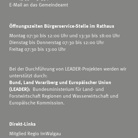
E-Mail an das Gemeindeamt
Öffnungszeiten Bürgerservice-Stelle im Rathaus
Montag 07:30 bis 12:00 Uhr und 13:30 bis 18:00 Uhr
Dienstag bis Donnerstag 07:30 bis 12:00 Uhr
Freitag 07:30 bis 13:00 Uhr
Bei der Durchführung von LEADER-Projekten werden wir
unterstützt durch:
Bund, Land Vorarlberg und Europäischer Union
(LEADER):
Bundesministerium für Land- und
Forstwirtschaft Regionen und Wasserwirtschaft
und
Europäische Kommission.
Direkt-Links
Mitglied Regio ImWalgau