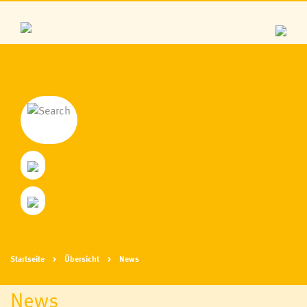
Startseite
Übersicht
News
News