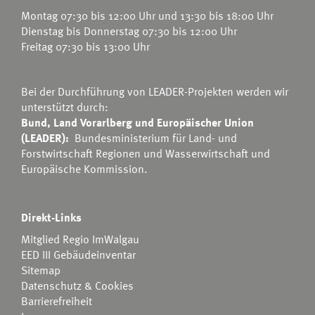
Montag 07:30 bis 12:00 Uhr und 13:30 bis 18:00 Uhr
Dienstag bis Donnerstag 07:30 bis 12:00 Uhr
Freitag 07:30 bis 13:00 Uhr
Bei der Durchführung von LEADER-Projekten werden wir
unterstützt durch:
Bund, Land Vorarlberg und Europäischer Union
(LEADER):
Bundesministerium für Land- und
Forstwirtschaft Regionen und Wasserwirtschaft
und
Europäische Kommission.
Direkt-Links
Mitglied Regio ImWalgau
EED III Gebäudeinventar
Sitemap
Datenschutz & Cookies
Barrierefreiheit