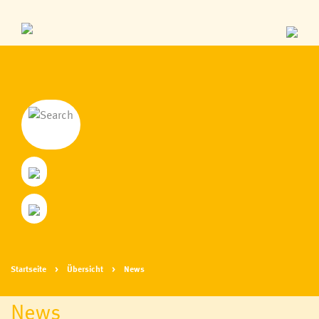
Startseite
Übersicht
News
News