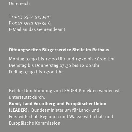
Österreich
T
0043 5522 51534-0
F 0043 5522 51534-6
E-Mail an das Gemeindeamt
Öffnungszeiten Bürgerservice-Stelle im Rathaus
Montag 07:30 bis 12:00 Uhr und 13:30 bis 18:00 Uhr
Dienstag bis Donnerstag 07:30 bis 12:00 Uhr
Freitag 07:30 bis 13:00 Uhr
Bei der Durchführung von LEADER-Projekten werden wir
unterstützt durch:
Bund, Land Vorarlberg und Europäischer Union
(LEADER):
Bundesministerium für Land- und
Forstwirtschaft Regionen und Wasserwirtschaft
und
Europäische Kommission.