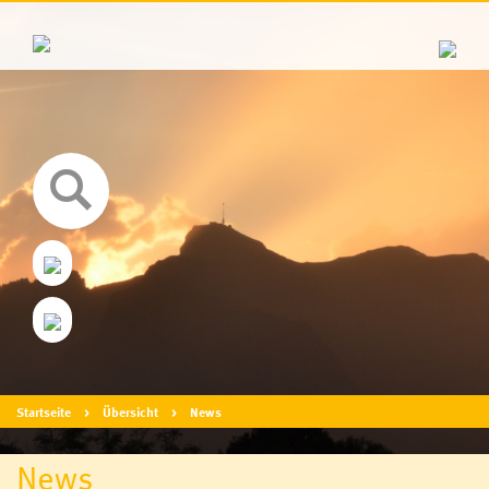
Startseite
Übersicht
News
News