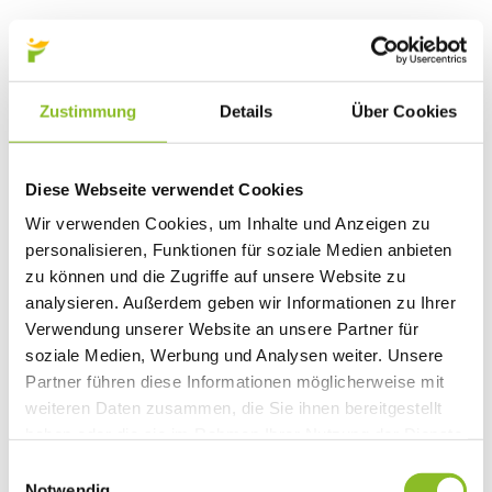
Zustimmung
Details
Über Cookies
Diese Webseite verwendet Cookies
Wir verwenden Cookies, um Inhalte und Anzeigen zu
personalisieren, Funktionen für soziale Medien anbieten
zu können und die Zugriffe auf unsere Website zu
analysieren. Außerdem geben wir Informationen zu Ihrer
Verwendung unserer Website an unsere Partner für
soziale Medien, Werbung und Analysen weiter. Unsere
Partner führen diese Informationen möglicherweise mit
weiteren Daten zusammen, die Sie ihnen bereitgestellt
haben oder die sie im Rahmen Ihrer Nutzung der Dienste
gesammelt haben.
Einwilligungsauswahl
Notwendig