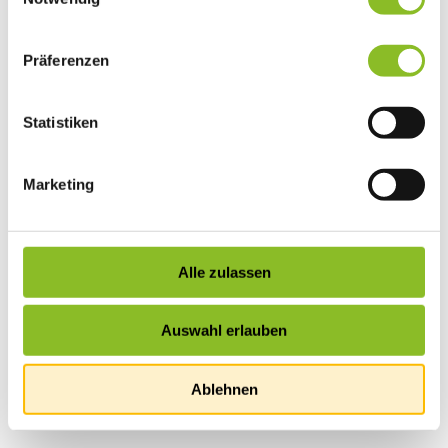
Präferenzen
Statistiken
Marketing
Alle zulassen
Auswahl erlauben
Ablehnen