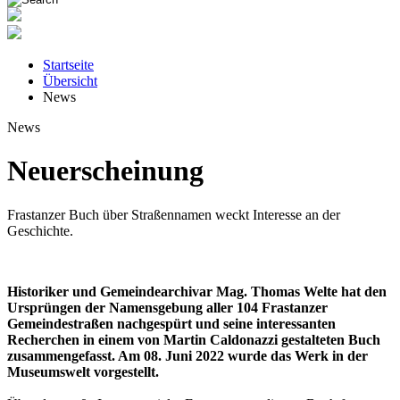
Startseite
Übersicht
News
News
Neuerscheinung
Frastanzer Buch über Straßennamen weckt Interesse an der
Geschichte.
Historiker und Gemeindearchivar Mag. Thomas Welte hat den
Ursprüngen der Namensgebung aller 104 Frastanzer
Gemeindestraßen nachgespürt und seine interessanten
Recherchen in einem von Martin Caldonazzi gestalteten Buch
zusammengefasst. Am 08. Juni 2022 wurde das Werk in der
Museumswelt vorgestellt.