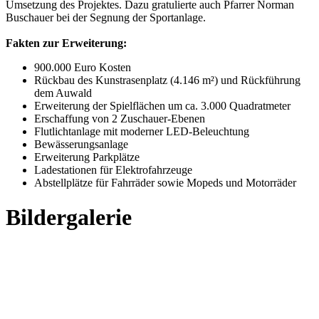
Umsetzung des Projektes. Dazu gratulierte auch Pfarrer Norman
Buschauer bei der Segnung der Sportanlage.
Fakten zur Erweiterung:
900.000 Euro Kosten
Rückbau des Kunstrasenplatz (4.146 m²) und Rückführung
dem Auwald
Erweiterung der Spielflächen um ca. 3.000 Quadratmeter
Erschaffung von 2 Zuschauer-Ebenen
Flutlichtanlage mit moderner LED-Beleuchtung
Bewässerungsanlage
Erweiterung Parkplätze
Ladestationen für Elektrofahrzeuge
Abstellplätze für Fahrräder sowie Mopeds und Motorräder
Bildergalerie