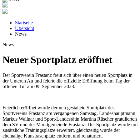
Startseite
Übersicht
News
News
Neuer Sportplatz eröffnet
Der Sportverein Frastanz freut sich über einen neuen Sportplatz in
der Unteren Au und feierte die offizielle Eröffnung beim Tag der
offenen Tür am 09. September 2023.
Feierlich eröffnet wurde der neu gestaltete Sportplatz des
Sportvereins Frastanz am vergangenen Samstag. Landeshauptmann
Markus Wallner und Sport-Landesrätin Martina Rüscher gratulierten
dem SV und der Marktgemeinde Frastanz: Der Sportplatz wurde um
zusätzliche Trainingsplätze erweitert, gleichzeitig wurde der
ehemalige Kunstrasenplatz entfernt und renaturiert.