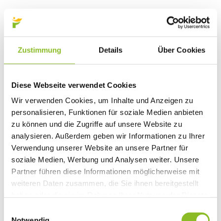
Zustimmung
Details
Über Cookies
Diese Webseite verwendet Cookies
Wir verwenden Cookies, um Inhalte und Anzeigen zu
personalisieren, Funktionen für soziale Medien anbieten
zu können und die Zugriffe auf unsere Website zu
analysieren. Außerdem geben wir Informationen zu Ihrer
Verwendung unserer Website an unsere Partner für
soziale Medien, Werbung und Analysen weiter. Unsere
Partner führen diese Informationen möglicherweise mit
weiteren Daten zusammen, die Sie ihnen bereitgestellt
haben oder die sie im Rahmen Ihrer Nutzung der Dienste
gesammelt haben.
Einwilligungsauswahl
Notwendig